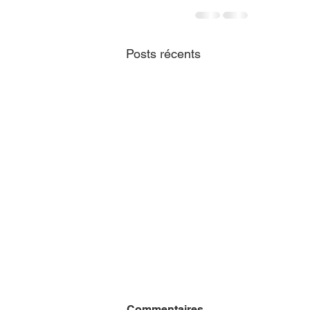
Posts récents
Commentaires