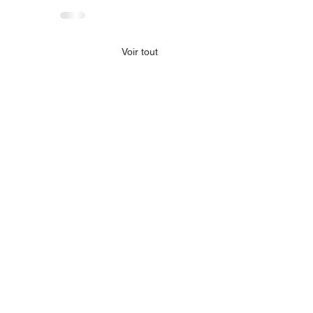
Voir tout