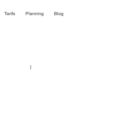
Tarifs
Planning
Blog