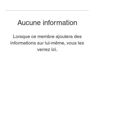
Aucune information
Lorsque ce membre ajoutera des
informations sur lui-même, vous les
verrez ici.